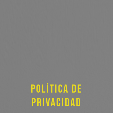
Política de
privacidad